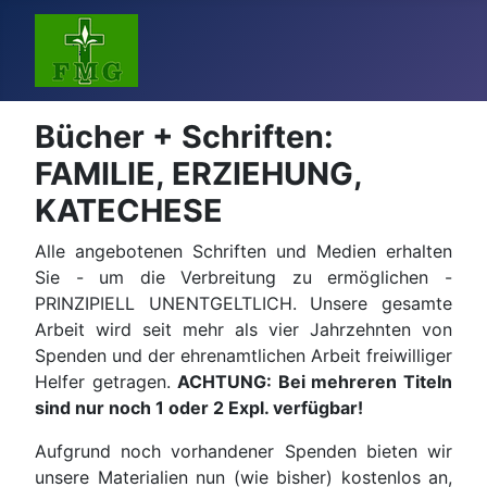
Bücher + Schriften:
FAMILIE, ERZIEHUNG,
KATECHESE
Alle angebotenen Schriften und Medien erhalten
Sie - um die Verbreitung zu ermöglichen -
PRINZIPIELL UNENTGELTLICH. Unsere gesamte
Arbeit wird seit mehr als vier Jahrzehnten von
Spenden und der ehrenamtlichen Arbeit freiwilliger
Helfer getragen.
ACHTUNG: Bei mehreren Titeln
sind nur noch 1 oder 2 Expl. verfügbar!
Aufgrund noch vorhandener Spenden bieten wir
unsere Materialien nun (wie bisher) kostenlos an,