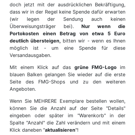
doch jetzt mit der ausdrücklichen Bekräftigung,
dass wir in der Regel keine Spende dafür erwarten
(wir legen der Sendung auch keinen
Überweisungsträger bei).
Nur wenn die
Portokosten einen Betrag von etwa 5 Euro
deutlich übersteigen,
bitten wir - wenn es Ihnen
möglich ist - um eine Spende für diese
Versandausgaben.
Mit einem Klick auf das
grüne FMG-Logo
im
blauen Balken gelangen Sie wieder auf die erste
Seite des FMG-Shops und zu den weiteren
Angeboten.
Wenn Sie MEHRERE Exemplare bestellen wollen,
können Sie die Anzahl auf der Seite "Details"
eingeben oder später im "Warenkorb" in der
Spalte "Anzahl" die Zahl verändern und mit einem
Klick daneben "
aktualisieren
"!