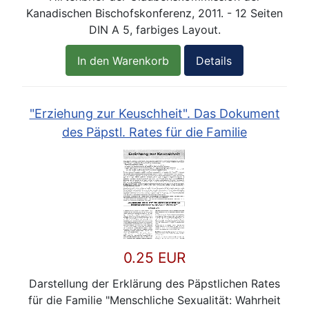
Kanadischen Bischofskonferenz, 2011. - 12 Seiten
DIN A 5, farbiges Layout.
In den Warenkorb
Details
"Erziehung zur Keuschheit". Das Dokument
des Päpstl. Rates für die Familie
0.25 EUR
Darstellung der Erklärung des Päpstlichen Rates
für die Familie "Menschliche Sexualität: Wahrheit