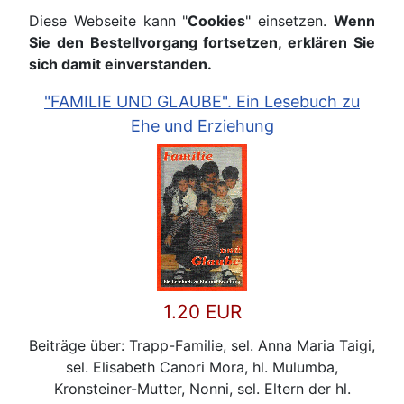
Diese Webseite kann "
Cookies
" einsetzen.
Wenn
Sie den Bestellvorgang fortsetzen, erklären Sie
sich damit einverstanden.
"FAMILIE UND GLAUBE". Ein Lesebuch zu
Ehe und Erziehung
1.20 EUR
Beiträge über: Trapp-Familie, sel. Anna Maria Taigi,
sel. Elisabeth Canori Mora, hl. Mulumba,
Kronsteiner-Mutter, Nonni, sel. Eltern der hl.