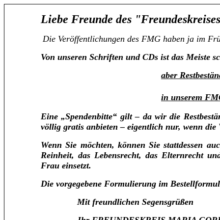
Liebe Freunde des "Freundeskreise
Die Veröffentlichungen des FMG haben ja im Frü
Von unseren Schriften und CDs ist das Meiste sc
aber Restbeständ
in unserem F
Eine „Spendenbitte“ gilt – da wir die Restbes
völlig gratis anbieten – eigentlich nur, wenn di
Wenn Sie möchten, können Sie stattdessen auch
Reinheit, das Lebensrecht, das Elternrecht 
Frau einsetzt.
Die vorgegebene Formulierung im Bestellformular
Mit freundlichen Segensgrüßen