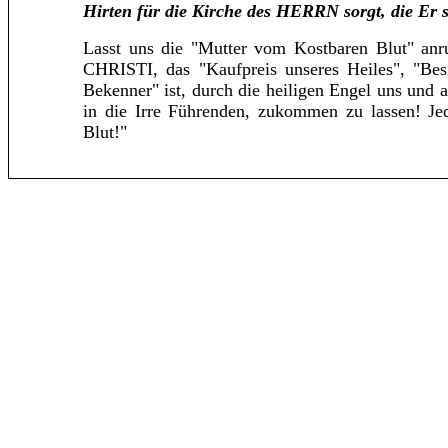
Hirten für die Kirche des HERRN sorgt, die Er 
Lasst uns die "Mutter vom Kostbaren Blut" anr
CHRISTI, das "Kaufpreis unseres Heiles", "Besi
Bekenner" ist, durch die heiligen Engel uns und 
in die Irre Führenden, zukommen zu lassen! Je
Blut!"