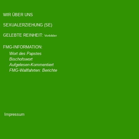
WIR ÜBER UNS
SEXUALERZIEHUNG (SE)
GELEBTE REINHEIT:
Vorbilder
FMG-INFORMATION:
Wort des Papstes
Bischofswort
Aufgelesen-Kommentiert
FMG-Wallfahrten: Berichte
Impressum